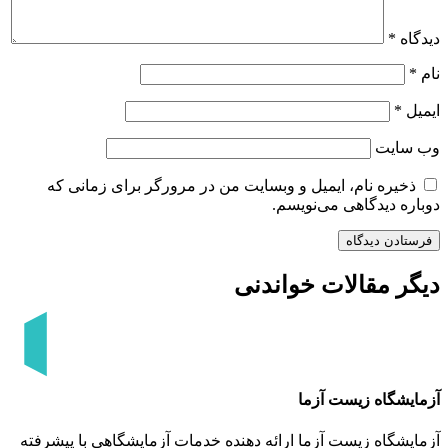
دیدگاه
*
نام
*
ایمیل
*
وب‌ سایت
ذخیره نام، ایمیل و وبسایت من در مرورگر برای زمانی که
دوباره دیدگاهی می‌نویسم.
دیگر مقالات خواندنی
آزمایشگاه زیست آزما
آزمایشگاه زیست آزما ارائه‌ دهنده خدمات آزمایشگاهی با پیشرفته