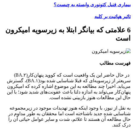
بیماری فنیل کتونوری وابسته به چیست؟
تاثیر هپاتیت بر کلیه
6 علامتی که بیانگر ابتلا به زیرسویه امیکرون
است
فهرست مطالب
در حال حاضر این یک واقعیت است که کووید پنهان‌کار(BA.۲)
سریعتر از زیرسویه‌ای که قبلا شناسایی شده بود(BA.۱)، گسترش
می‌یابد. اخیرا چند مطالعه به این موضوع اشاره کرده‌ که امیکرون
پنهان‌کار می‌تواند به اندازه دلتا باعث عفونت‌های شدید شود؛ با این
حال این مطالعات هنوز بازبینی نشده است.
به نقل از نیوز، با وجود اینکه هنوز تهدیدات موجود در زیرمجموعه
شناسایی شده جدید ناشناخته است اما محققان به‌ طور مداوم در
حال مطالعه آن هستند تا علائم، شدت و سایر عوامل حیاتی آن را
درک کنند.