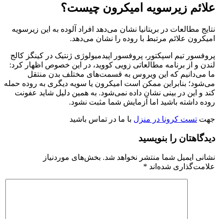
علائم زیرسویه امیکرون چیست؟
نتایج مطالعات در بریتانیا نشان می‌دهد افراد آلوده به این زیرسویه
امیکرون علائم مرتبط با روده را نشان می‌دهد.
پروفسور تیم اسپکتور، پروفسور اپیدمیولوژی ژنتیک در کینگز کالج
لندن و از برنامه مطالعاتی زویی کووید، در این خصوص اظهار کرد:
ما می‌دانیم که این ویروس به قسمت‌های مختلف بدن منتقل
می‌شود؛ بنابراین ممکن است امیکرون یا سویه دیگری به روده حمله
کند و این در بینی نشان داده نمی‌شود. به همین دلیل شاید عفونت
روده داشته باشید اما آزمایش شما مثبت نشود.
جهت
تست کرونا در منزل
با ما در تماس باشید
دیدگاهتان را بنویسید
نشانی ایمیل شما منتشر نخواهد شد.
بخش‌های موردنیاز
علامت‌گذاری شده‌اند
*