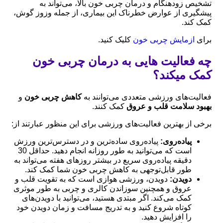
تشخیص زودهنگام و درمان چربی خون بالا، می‌تواند به
پیشگیری از عوارض خطرناک این بیماری، از جمله وزوز گوش،
کمک کند.
برای
ازمایش چربی خون
کلیک کنید.
چه فعالیت هایی به درمان چربی خون
کمک میکند؟
فعالیت‌های ورزشی متعددی می‌توانند به
کاهش چربی خون
و
بهبود سلامت قلب و عروق
کمک کنند.
برخی از بهترین فعالیت‌های ورزشی برای این منظور عبارتند از:
پیاده‌روی:
پیاده‌روی ساده‌ترین و در دسترس‌ترین ورزش
است که می‌توانید به طور روزانه انجام دهید. حداقل 30
دقیقه پیاده‌روی سریع در بیشتر روزهای هفته می‌تواند به
طور قابل‌توجهی به کاهش چربی خون شما کمک کند.
دویدن:
دویدن، ورزشی هوازی است که به تقویت قلب و
عروق و همچنین سوزاندن کالری و چربی به طور موثری
کمک می‌کند. اگر مبتدی هستید، می‌توانید با دویدن‌های
کوتاه شروع کنید و به تدریج مسافت و زمان دویدن خود
را افزایش دهید.