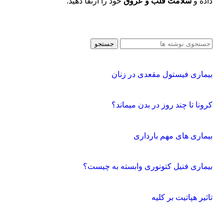
داده و
سلامت قلب و عروق
خود را ارتقا دهید.
جستجو
بیماری فیستول مقعدی در زنان
کرونا تا چند روز در بدن میماند؟
بیماری های مهم بارداری
بیماری فنیل کتونوری وابسته به چیست؟
تاثیر هپاتیت بر کلیه