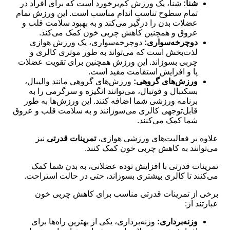
شنا:
شنا، یک ورزش کم‌برخورد است که برای افراد در
تمام سطوح تناسب اندام مناسب است. این ورزش تمام
عضلات بدن را درگیر می‌کند و به بهبود سلامت قلب و
عروق و همچنین کاهش چربی خون کمک می‌کند.
دوچرخه‌سواری:
دوچرخه‌سواری، یک ورزش هوازی
لذت‌بخش است که می‌تواند به طور موثری کالری و
چربی بسوزاند. این ورزش همچنین برای تقویت عضلات
پا و افزایش استقامت مفید است.
ورزش‌های گروهی:
ورزش‌های گروهی مانند والیبال،
بسکتبال و فوتبال، می‌توانند انگیزه و سرگرمی را به
برنامه ورزشی شما اضافه کنند. این ورزش‌ها به طور
قابل‌توجهی کالری می‌سوزانند و به سلامت قلب و عروق
شما کمک می‌کنند.
علاوه بر فعالیت‌های ورزشی هوازی،
تمرینات قدرتی
نیز
می‌توانند به کاهش چربی خون کمک کنند.
تمرینات قدرتی با افزایش توده عضلانی، به بدن شما کمک
می‌کنند تا کالری بیشتری بسوزاند، حتی در حالت استراحت.
برخی از تمرینات قدرتی مناسب برای کاهش چربی خون
عبارتند از:
وزنه‌برداری:
وزنه‌برداری، یکی از بهترین راه‌ها برای