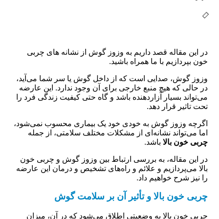
در این مقاله قصد داریم به وزوز گوش از نشانه های چربی
خون بپردازیم با ما همراه باشید.
وزوز گوش، صدایی است که از داخل گوش یا سر شما می‌آید،
در حالی که هیچ منبع خارجی برای آن وجود ندارد. این عارضه
می‌تواند بسیار آزاردهنده باشد و گاه حتی کیفیت زندگی فرد را
تحت تاثیر قرار دهد.
اگرچه وزوز گوش به خودی خود یک بیماری محسوب نمی‌شود،
اما می‌تواند نشانه‌ای از مشکلات مختلف سلامتی، از جمله
چربی خون بالا
باشد.
در این مقاله، به بررسی ارتباط بین وزوز گوش و چربی خون
بالا می‌پردازیم و علائم و راه‌های تشخیص و درمان این عارضه
را نیز شرح خواهیم داد.
چربی خون بالا و تأثیر آن بر سلامت گوش
چربی خون بالا به وضعیتی اطلاق می‌شود که در آن، میزان