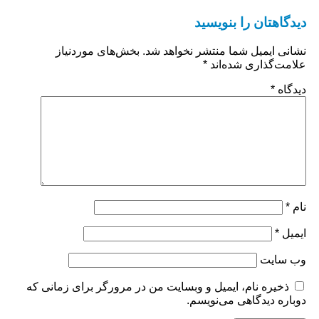
دیدگاهتان را بنویسید
نشانی ایمیل شما منتشر نخواهد شد.
بخش‌های موردنیاز
علامت‌گذاری شده‌اند
*
دیدگاه
*
نام
*
ایمیل
*
وب‌ سایت
ذخیره نام، ایمیل و وبسایت من در مرورگر برای زمانی که
دوباره دیدگاهی می‌نویسم.