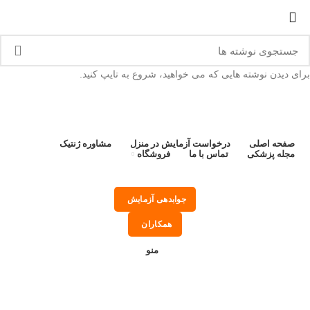
به آزمایشگاه زیست آزما خوش آمدید
برای دیدن نوشته هایی که می خواهید، شروع به تایپ کنید.
صفحه اصلی
درخواست آزمایش در منزل
مشاوره ژنتیک
مجله پزشکی
تماس با ما
فروشگاه
جوابدهی آزمایش
همکاران
منو