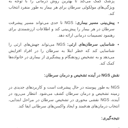
پزشک کمک می‌کند تا بهترین روش درمانی را با توجه به
ویژگی‌های مولکولی سرطان برای هر بیمار به طور منفرد انتخاب
کند.
پیش‌بینی مسیر بیماری:
NGS تا حدی می‌تواند مسیر پیشرفت
سرطان در هر بیمار را پیش‌بینی کند و اطلاعات ارزشمندی برای
رهنمود تصمیمات درمانی ارائه دهد.
شناسایی سرطان‌های ارثی:
NGS می‌تواند جهش‌های ارثی را
شناسایی کند که خطر ابتلا به سرطان را در افراد افزایش
می‌دهد و به تشخیص زودهنگام و پیشگیری از بیماری در خانواده‌ها
کمک کند.
نقش NGS در آینده تشخیص و درمان سرطان:
NGS به طور پیوسته در حال پیشرفت است و کاربردهای جدیدی در
زمینه تشخیص و درمان سرطان کشف می‌شود. انتظار می‌رود در
آینده، NGS نقشی محوری در تشخیص سرطان در مراحل ابتدایی،
انتخاب درمان‌های هدفمند و ایجاد واکسن‌های سرطانی ایفا کند.
نتیجه‌گیری: