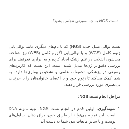
تست NGS به چه صورتی انجام میشود؟
تست توالی نسل جدید (NGS) که با نام‌های دیگری مانند توالی‌یابی
ژنوم کامل (WGS) و یا توالی‌یابی اگزوم کامل (WES) نیز شناخته
می‌شود، انقلابی در علم ژنتیک ایجاد کرده و به ابزاری قدرتمند برای
بررسی دقیق‌تر ژن‌ها تبدیل شده است. این تست که کاربردهای
وسیعی در پزشکی، تحقیقات علمی و تشخیص بیماری‌ها دارد، به
شما کمک می‌کند تا ژنوم خود و یا اعضای خانواده‌تان را با جزئیات
بی‌نظیری مورد بررسی قرار دهید.
مراحل انجام تست NGS:
نمونه‌گیری:
اولین قدم در انجام تست NGS، تهیه نمونه DNA
است. این نمونه می‌تواند از طریق خون، بزاق دهان، سلول‌های
پوست و یا سایر مایعات بدن شما به دست آید.