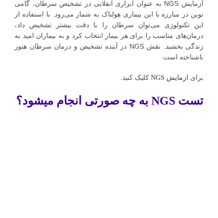
آزمایش NGS به عنوان ابزاری انقلابی در تشخیص سرطان، گامی
نوین در مبارزه با این بیماری هولناک به شمار می‌رود. با استفاده از
این تکنولوژی می‌توان سرطان را با دقت بیشتر تشخیص داد،
درمان‌های مناسب را برای هر بیمار انتخاب کرد و به بیماران امید به
زندگی بخشید. نقش NGS در آینده تشخیص و درمان سرطان هنوز
ناشناخته است
برای
کلیک کنید.
ازمایش NGS
تست NGS به چه صورتی انجام میشود؟