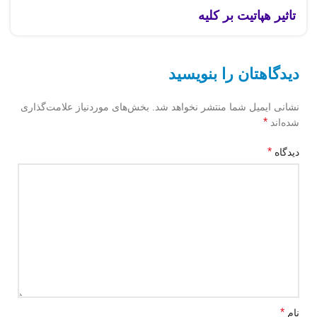
تاثیر هپاتیت بر کلیه
دیدگاهتان را بنویسید
نشانی ایمیل شما منتشر نخواهد شد.
بخش‌های موردنیاز علامت‌گذاری
*
شده‌اند
*
دیدگاه
*
نام