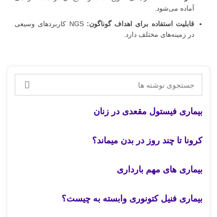
آماده می‌شود.
قابلیت استفاده برای اهداف گوناگون:
NGS کاربردهای وسیعی
در زمینه‌های مختلف دارد.
بیماری فیستول مقعدی در زنان
کرونا تا چند روز در بدن میماند؟
بیماری های مهم بارداری
بیماری فنیل کتونوری وابسته به چیست؟