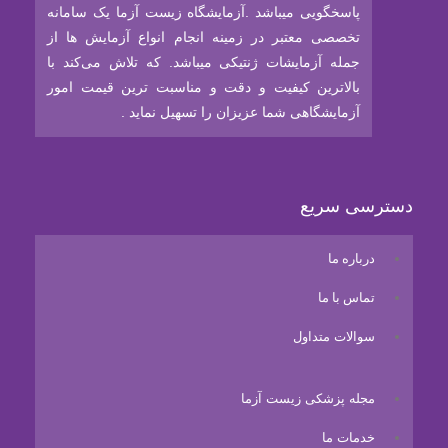
پاسخگویی میباشد .آزمایشگاه زیست آزما یک سامانه
تخصصی معتبر در زمینه انجام انواع آزمایش ها از
جمله آزمایشات ژنتیکی میباشد. که تلاش می‌کند با
بالاترین کیفیت و دقت و مناسبت ترین قیمت امور
آزمایشگاهی شما عزیزان را تسهیل نماید .
دسترسی سریع
درباره ما
تماس با ما
سوالات متداول
مجله پزشکی زیست آزما
خدمات ما