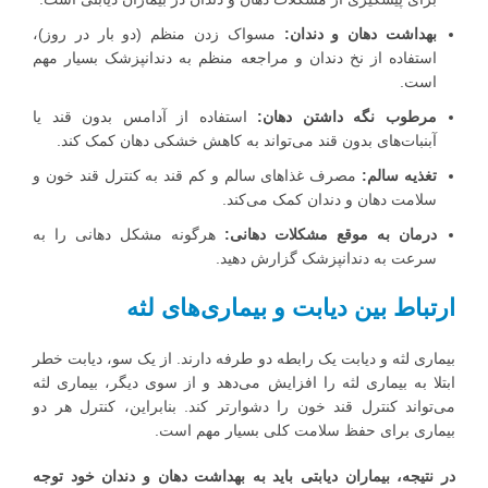
بهداشت دهان و دندان:
مسواک زدن منظم (دو بار در روز)،
استفاده از نخ دندان و مراجعه منظم به دندانپزشک بسیار مهم
است.
مرطوب نگه داشتن دهان:
استفاده از آدامس بدون قند یا
آبنبات‌های بدون قند می‌تواند به کاهش خشکی دهان کمک کند.
تغذیه سالم:
مصرف غذاهای سالم و کم قند به کنترل قند خون و
سلامت دهان و دندان کمک می‌کند.
درمان به موقع مشکلات دهانی:
هرگونه مشکل دهانی را به
سرعت به دندانپزشک گزارش دهید.
ارتباط بین دیابت و بیماری‌های لثه
بیماری لثه و دیابت یک رابطه دو طرفه دارند. از یک سو، دیابت خطر
ابتلا به بیماری لثه را افزایش می‌دهد و از سوی دیگر، بیماری لثه
می‌تواند کنترل قند خون را دشوارتر کند. بنابراین، کنترل هر دو
بیماری برای حفظ سلامت کلی بسیار مهم است.
در نتیجه، بیماران دیابتی باید به بهداشت دهان و دندان خود توجه