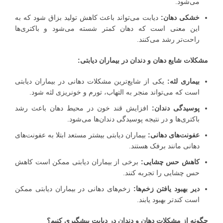
می‌شود.
خشکی دهان:
دیابت می‌تواند باعث کاهش تولید بزاق شود که به
این معنی است که دهان کمتر شسته می‌شود و باکتری‌ها
راحت‌تر رشد می‌کنند.
مشکلات شایع دهان و دندان در بیماران دیابتی:
بیماری لثه:
یکی از شایع‌ترین مشکلات دهانی در بیماران دیابتی
است که می‌تواند منجر به التهاب، تورم و خونریزی لثه شود.
پوسیدگی دندان:
افزایش قند خون در محیط دهان باعث رشد
باکتری‌ها و در نتیجه پوسیدگی دندان‌ها می‌شود.
عفونت‌های دهانی:
بیماران دیابتی بیشتر مستعد ابتلا به عفونت‌های
دهانی مانند برفک هستند.
کاهش حس چشایی:
برخی از بیماران دیابتی ممکن است کاهش
حس چشایی را تجربه کنند.
دیر بهبود یافتن زخم‌ها:
زخم‌های دهانی در بیماران دیابتی ممکن
است کندتر بهبود یابند.
چگونه از مشکلات دهان و دندان در دیابت پیشگیری کنیم؟