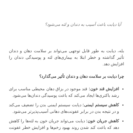
آیا دیابت باعث آسیب به دندان و لثه می‌شود؟
بله، دیابت به طور قابل توجهی می‌تواند بر سلامت دهان و دندان
تأثیر گذاشته و خطر ابتلا به بیماری‌های لثه و پوسیدگی دندان را
افزایش دهد.
چرا دیابت بر سلامت دهان و دندان تأثیر می‌گذارد؟
افزایش قند خون:
قند موجود در بزاق دهان محیطی مناسب برای
رشد باکتری‌ها ایجاد می‌کند که باعث پوسیدگی دندان‌ها می‌شود.
کاهش سیستم ایمنی:
دیابت سیستم ایمنی بدن را تضعیف می‌کند
و در نتیجه بدن در برابر عفونت‌های دهانی آسیب‌پذیرتر می‌شود.
کاهش جریان خون:
دیابت می‌تواند جریان خون به لثه‌ها را کاهش
دهد که باعث کند شدن روند بهبود زخم‌ها و افزایش خطر عفونت