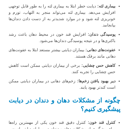
بیماری لثه:
دیابت خطر ابتلا به بیماری لثه را به طور قابل توجهی
افزایش می‌دهد. بیماری لثه می‌تواند منجر به التهاب، تورم و
خونریزی لثه شود و در موارد شدیدتر به از دست دادن دندان‌ها
بیانجامد.
پوسیدگی دندان:
افزایش قند خون در محیط دهان باعث رشد
باکتری‌ها و در نتیجه پوسیدگی دندان‌ها می‌شود.
عفونت‌های دهانی:
بیماران دیابتی بیشتر مستعد ابتلا به عفونت‌های
دهانی مانند برفک هستند.
کاهش حس چشایی:
برخی از بیماران دیابتی ممکن است کاهش
حس چشایی را تجربه کنند.
دیر بهبود یافتن زخم‌ها:
زخم‌های دهانی در بیماران دیابتی ممکن
است کندتر بهبود یابند.
چگونه از مشکلات دهان و دندان در دیابت
پیشگیری کنیم؟
کنترل قند خون:
کنترل دقیق قند خون یکی از مهمترین راه‌ها
برای پیشگیری از مشکلات دهان و دندان در بیماران دیابتی است.