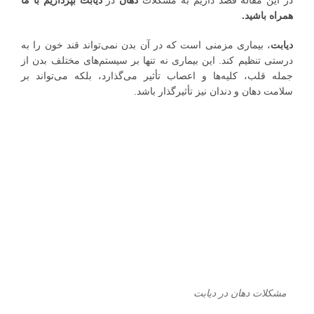
در این مقاله قصد داریم به مشکلات
دهان
در
دیابت بپردازیم با ما
همراه باشید.
دیابت
، بیماری مزمنی است که در آن بدن نمی‌تواند قند خون را به
درستی تنظیم کند. این بیماری نه تنها بر سیستم‌های مختلف بدن از
جمله قلب، کلیه‌ها و اعصاب تأثیر می‌گذارد، بلکه می‌تواند بر
سلامت دهان و دندان نیز تأثیرگذار باشد.
مشکلات دهان در دیابت