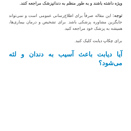
ویژه داشته باشند و به طور منظم به دندانپزشک مراجعه کنند.
توجه:
این مقاله صرفاً برای اطلاع‌رسانی عمومی است و نمی‌تواند
جایگزین مشاوره پزشکی باشد. برای تشخیص و درمان بیماری‌ها،
همیشه به پزشک خود مراجعه کنید.
برای
کلیک کنید.
چکاپ دیابت
آیا دیابت باعث آسیب به دندان و لثه
می‌شود؟