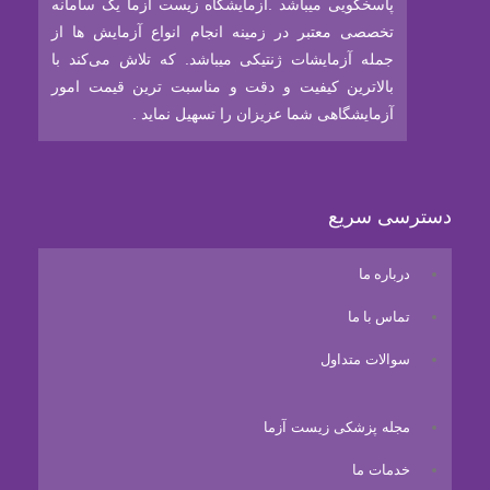
پاسخگویی میباشد .آزمایشگاه زیست آزما یک سامانه
تخصصی معتبر در زمینه انجام انواع آزمایش ها از
جمله آزمایشات ژنتیکی میباشد. که تلاش می‌کند با
بالاترین کیفیت و دقت و مناسبت ترین قیمت امور
آزمایشگاهی شما عزیزان را تسهیل نماید .
دسترسی سریع
درباره ما
تماس با ما
سوالات متداول
مجله پزشکی زیست آزما
خدمات ما