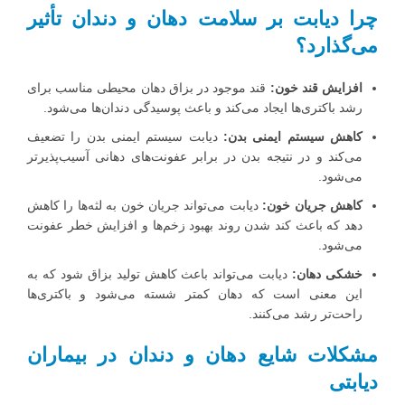
چرا دیابت بر سلامت دهان و دندان تأثیر
می‌گذارد؟
افزایش قند خون:
قند موجود در بزاق دهان محیطی مناسب برای
رشد باکتری‌ها ایجاد می‌کند و باعث پوسیدگی دندان‌ها می‌شود.
کاهش سیستم ایمنی بدن:
دیابت سیستم ایمنی بدن را تضعیف
می‌کند و در نتیجه بدن در برابر عفونت‌های دهانی آسیب‌پذیرتر
می‌شود.
کاهش جریان خون:
دیابت می‌تواند جریان خون به لثه‌ها را کاهش
دهد که باعث کند شدن روند بهبود زخم‌ها و افزایش خطر عفونت
می‌شود.
خشکی دهان:
دیابت می‌تواند باعث کاهش تولید بزاق شود که به
این معنی است که دهان کمتر شسته می‌شود و باکتری‌ها
راحت‌تر رشد می‌کنند.
مشکلات شایع دهان و دندان در بیماران
دیابتی