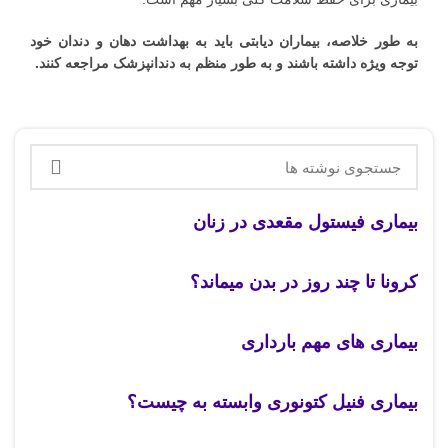
به طور خلاصه، بیماران دیابتی باید به بهداشت دهان و دندان خود
توجه ویژه داشته باشند و به طور منظم به دندانپزشک مراجعه کنند.
بیماری فیستول مقعدی در زنان
کرونا تا چند روز در بدن میماند؟
بیماری های مهم بارداری
بیماری فنیل کتونوری وابسته به چیست؟