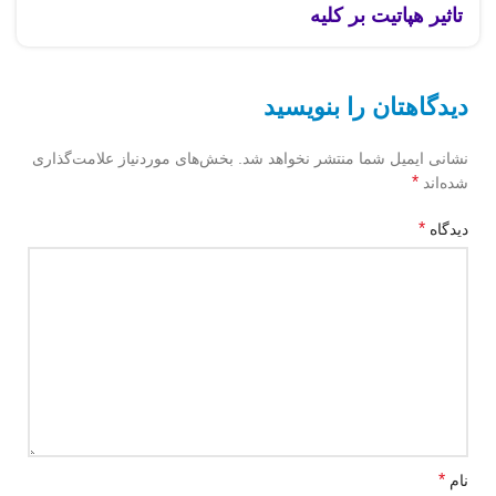
تاثیر هپاتیت بر کلیه
دیدگاهتان را بنویسید
نشانی ایمیل شما منتشر نخواهد شد.
بخش‌های موردنیاز علامت‌گذاری
*
شده‌اند
*
دیدگاه
*
نام