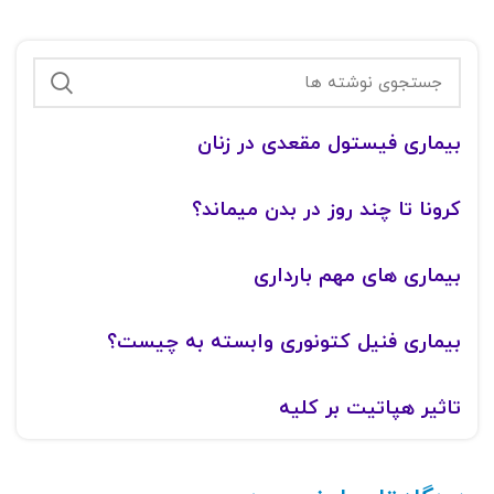
بیماری فیستول مقعدی در زنان
کرونا تا چند روز در بدن میماند؟
بیماری های مهم بارداری
بیماری فنیل کتونوری وابسته به چیست؟
تاثیر هپاتیت بر کلیه