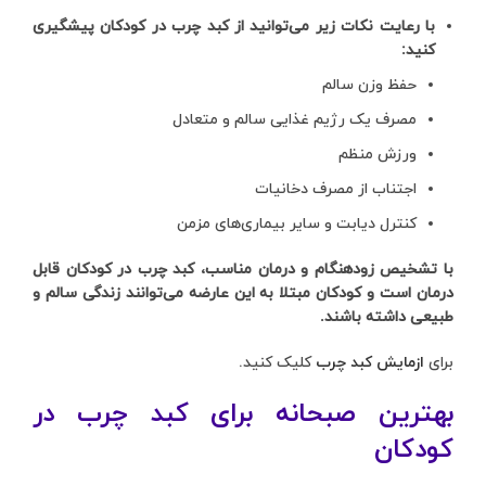
با رعایت نکات زیر می‌توانید از کبد چرب در کودکان پیشگیری
کنید:
حفظ وزن سالم
مصرف یک رژیم غذایی سالم و متعادل
ورزش منظم
اجتناب از مصرف دخانیات
کنترل دیابت و سایر بیماری‌های مزمن
با تشخیص زودهنگام و درمان مناسب، کبد چرب در کودکان قابل
درمان است و کودکان مبتلا به این عارضه می‌توانند زندگی سالم و
طبیعی داشته باشند.
برای
ازمایش کبد چرب
کلیک کنید.
بهترین صبحانه برای کبد چرب در
کودکان