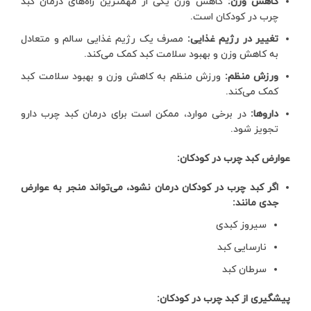
کاهش وزن:
کاهش وزن یکی از مهمترین راه‌های درمان کبد
چرب در کودکان است.
تغییر در رژیم غذایی:
مصرف یک رژیم غذایی سالم و متعادل
به کاهش وزن و بهبود سلامت کبد کمک می‌کند.
ورزش منظم:
ورزش منظم به کاهش وزن و بهبود سلامت کبد
کمک می‌کند.
داروها:
در برخی موارد، ممکن است برای درمان کبد چرب دارو
تجویز شود.
عوارض کبد چرب در کودکان:
اگر کبد چرب در کودکان درمان نشود، می‌تواند منجر به عوارض
جدی مانند:
سیروز کبدی
نارسایی کبد
سرطان کبد
پیشگیری از کبد چرب در کودکان: