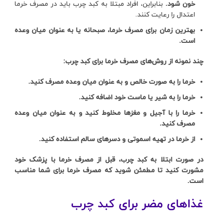
خون شود.
بنابراین، افراد مبتلا به کبد چرب باید در مصرف خرما
اعتدال را رعایت کنند.
بهترین زمان برای مصرف خرما، صبحانه یا به عنوان میان وعده
است.
چند نمونه از روش‌های مصرف خرما برای کبد چرب:
خرما را به صورت خالص و به عنوان میان وعده مصرف کنید.
خرما را به شیر یا ماست خود اضافه کنید.
خرما را با آجیل و مغزها مخلوط کنید و به عنوان میان وعده
مصرف کنید.
از خرما در تهیه اسموتی و دسرهای سالم استفاده کنید.
در صورت ابتلا به کبد چرب، قبل از مصرف خرما با پزشک خود
مشورت کنید تا مطمئن شوید که مصرف خرما برای شما مناسب
است.
غذاهای مضر برای کبد چرب