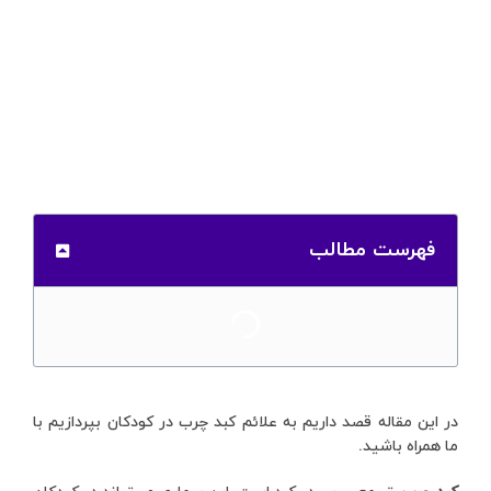
فهرست مطالب
در این مقاله قصد داریم به علائم کبد چرب در کودکان بپردازیم با
ما همراه باشید.