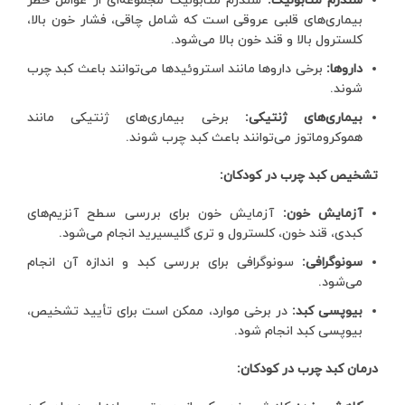
سندرم متابولیک:
سندرم متابولیک مجموعه‌ای از عوامل خطر
بیماری‌های قلبی عروقی است که شامل چاقی، فشار خون بالا،
کلسترول بالا و قند خون بالا می‌شود.
داروها:
برخی داروها مانند استروئیدها می‌توانند باعث کبد چرب
شوند.
بیماری‌های ژنتیکی:
برخی بیماری‌های ژنتیکی مانند
هموکروماتوز می‌توانند باعث کبد چرب شوند.
تشخیص کبد چرب در کودکان:
آزمایش خون:
آزمایش خون برای بررسی سطح آنزیم‌های
کبدی، قند خون، کلسترول و تری گلیسیرید انجام می‌شود.
سونوگرافی:
سونوگرافی برای بررسی کبد و اندازه آن انجام
می‌شود.
بیوپسی کبد:
در برخی موارد، ممکن است برای تأیید تشخیص،
بیوپسی کبد انجام شود.
درمان کبد چرب در کودکان: