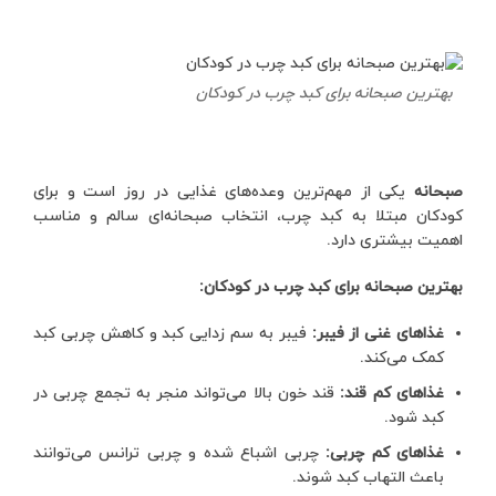
بهترین صبحانه برای کبد چرب در کودکان
صبحانه
یکی از مهم‌ترین وعده‌های غذایی در روز است و برای
کودکان مبتلا به کبد چرب، انتخاب صبحانه‌ای سالم و مناسب
اهمیت بیشتری دارد.
بهترین صبحانه برای کبد چرب در کودکان:
غذاهای غنی از فیبر:
فیبر به سم زدایی کبد و کاهش چربی کبد
کمک می‌کند.
غذاهای کم قند:
قند خون بالا می‌تواند منجر به تجمع چربی در
کبد شود.
غذاهای کم چربی:
چربی اشباع شده و چربی ترانس می‌توانند
باعث التهاب کبد شوند.