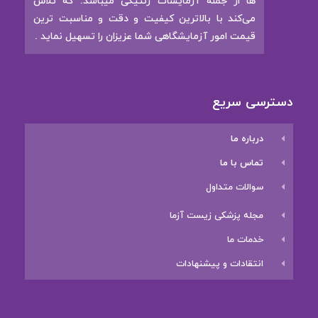
ها از جمله آزمایشات ژنتیکی میباشد. که تلاش
می‌کند با بالاترین کیفیت و دقت و مناسبت ترین
قیمت امور آزمایشگاهی شما عزیزان را تسهیل نماید .
دسترسی سریع
درباره ما
تماس با ما
سوالات متداول
مجله پزشکی زیست آزما
خدمات ما
انتقادات و پیشنهادات