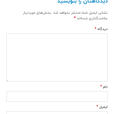
دیدگاهتان را بنویسید
نشانی ایمیل شما منتشر نخواهد شد.
بخش‌های موردنیاز
*
علامت‌گذاری شده‌اند
*
دیدگاه
*
نام
*
ایمیل