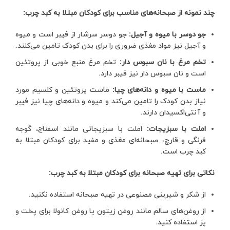
چند نمونه از صبحانه‌های مناسب برای کودکان مبتلا به کبد چرب:
جو دوسر با میوه و آجیل:
جو دوسر سرشار از فیبر است و میوه
و آجیل نیز مواد مغذی ضروری را برای بدن کودک تامین می‌کنند.
تخم مرغ با نان سبوس دار:
تخم مرغ منبع خوبی از پروتئین
است و نان سبوس دار نیز فیبر دارد.
ماست با میوه و دانه‌های چیا:
ماست پروتئین و کلسیم مورد
نیاز بدن کودک را تامین می‌کند و میوه و دانه‌های چیا نیز فیبر
و آنتی‌اکسیدان دارند.
املت با سبزیجات:
املت با سبزیجاتی مانند اسفناج، گوجه
فرنگی و قارچ، صبحانه‌ای مغذی و مفید برای کودکان مبتلا به
کبد چرب است.
نکاتی برای تهیه صبحانه برای کودکان مبتلا به کبد چرب:
از شکر و شیرینی مصنوعی در تهیه صبحانه استفاده نکنید.
از روغن‌های سالم مانند روغن زیتون یا روغن کانولا برای پخت و
پز استفاده کنید.