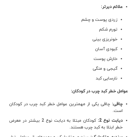
علائم دیرتر:
زردی پوست و چشم
تورم شکم
خونریزی بینی
کبودی آسان
خارش پوست
گیجی و منگی
نارسایی کبد
عوامل خطر کبد چرب در کودکان:
چاقی:
چاقی یکی از مهمترین عوامل خطر کبد چرب در کودکان
است.
دیابت نوع 2:
کودکان مبتلا به دیابت نوع 2 بیشتر در معرض
خطر ابتلا به کبد چرب هستند.