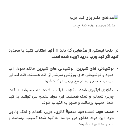
غذاهای مضر برای کبد چرب
در اینجا لیستی از غذاهایی که باید از آنها اجتناب کنید یا محدود
کنید اگر کبد چرب دارید آورده شده است:
نوشیدنی های شیرین:
نوشیدنی های شیرین مانند سودا، آب
میوه و نوشیدنی های ورزشی سرشار از قند هستند. قند اضافی
می تواند منجر به تجمع چربی در کبد شود.
غذاهای فرآوری شده:
غذاهای فرآوری شده اغلب سرشار از قند،
چربی ناسالم و نمک هستند. این مواد مغذی می توانند به کبد
شما آسیب برسانند و منجر به التهاب شوند.
فست فود:
فست فود معمولاً کالری، چربی ناسالم و نمک بالایی
دارد. این مواد مغذی می توانند به کبد شما آسیب برسانند و
منجر به التهاب شوند.