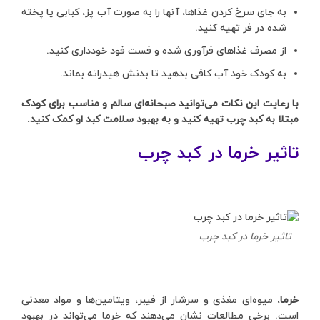
به جای سرخ کردن غذاها، آنها را به صورت آب پز، کبابی یا پخته
شده در فر تهیه کنید.
از مصرف غذاهای فرآوری شده و فست فود خودداری کنید.
به کودک خود آب کافی بدهید تا بدنش هیدراته بماند.
با رعایت این نکات می‌توانید صبحانه‌ای سالم و مناسب برای کودک
مبتلا به کبد چرب تهیه کنید و به بهبود سلامت کبد او کمک کنید.
تاثیر خرما در کبد چرب
تاثیر خرما در کبد چرب
خرما
، میوه‌ای مغذی و سرشار از فیبر، ویتامین‌ها و مواد معدنی
است. برخی مطالعات نشان می‌دهند که خرما می‌تواند در بهبود