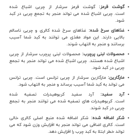
گوشت قرمز:
گوشت قرمز سرشار از چربی اشباع شده
است. چربی اشباع شده می تواند منجر به تجمع چربی در کبد
شود.
غذاهای سرخ شده:
غذاهای سرخ شده کالری و چربی ناسالم
بالایی دارند. این مواد مغذی می توانند به کبد شما آسیب
برسانند و منجر به التهاب شوند.
محصولات لبنی پرچرب:
محصولات لبنی پرچرب سرشار از چربی
اشباع شده هستند. چربی اشباع شده می تواند منجر به تجمع
چربی در کبد شود.
مارگارین:
مارگارین سرشار از چربی ترانس است. چربی ترانس
می تواند به کبد شما آسیب برساند و منجر به التهاب شود.
آرد سفید:
آرد سفید کربوهیدرات تصفیه شده
است. کربوهیدرات های تصفیه شده می توانند منجر به تجمع
چربی در کبد شوند.
شکر اضافه شده:
شکر اضافه شده منبع اصلی کالری خالی
است. کالری اضافی می تواند منجر به افزایش وزن شود که می
تواند خطر ابتلا به کبد چرب را افزایش دهد.