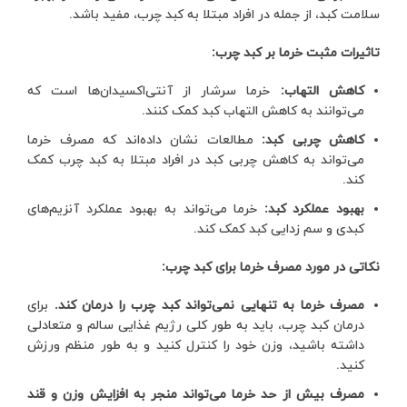
سلامت کبد، از جمله در افراد مبتلا به کبد چرب، مفید باشد.
تاثیرات مثبت خرما بر کبد چرب:
کاهش التهاب:
خرما سرشار از آنتی‌اکسیدان‌ها است که
می‌توانند به کاهش التهاب کبد کمک کنند.
کاهش چربی کبد:
مطالعات نشان داده‌اند که مصرف خرما
می‌تواند به کاهش چربی کبد در افراد مبتلا به کبد چرب کمک
کند.
بهبود عملکرد کبد:
خرما می‌تواند به بهبود عملکرد آنزیم‌های
کبدی و سم زدایی کبد کمک کند.
نکاتی در مورد مصرف خرما برای کبد چرب:
مصرف خرما به تنهایی نمی‌تواند کبد چرب را درمان کند.
برای
درمان کبد چرب، باید به طور کلی رژیم غذایی سالم و متعادلی
داشته باشید، وزن خود را کنترل کنید و به طور منظم ورزش
کنید.
مصرف بیش از حد خرما می‌تواند منجر به افزایش وزن و قند