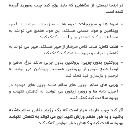
در اینجا لیستی از غذاهایی که باید برای کبد چرب بخورید آورده
شده است:
میوه ها و سبزیجات:
میوه ها و سبزیجات سرشار از فیبر،
ویتامین و مواد معدنی هستند. این مواد مغذی می توانند به
محافظت از کبد شما در برابر آسیب کمک کنند.
غلات کامل:
غلات کامل سرشار از فیبر هستند. فیبر می تواند به
کاهش التهاب و بهبود سلامت کبد کمک کند.
پروتئین بدون چربی:
پروتئین بدون چربی مانند مرغ، ماهی و
لوبیا منبع خوبی از پروتئین هستند. پروتئین می تواند به
ترمیم و بازسازی کبد کمک کند.
چربی های سالم:
چربی های سالم مانند چربی های موجود در
آجیل، دانه ها و روغن زیتون می توانند به کاهش التهاب و
بهبود سلامت کبد کمک کنند.
اگر کبد چرب دارید، مهم است که یک رژیم غذایی سالم داشته
باشید و به طور منظم ورزش کنید. این می تواند به کاهش التهاب،
بهبود سلامت کبد و کاهش خطر عوارض کمک کند.