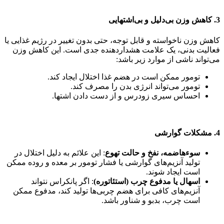
3. کاهش وزن بی‌دلیل و بی‌اشتهایی
کاهش وزن ناخواسته و قابل توجه، حتی بدون تغییر در رژیم غذایی یا
فعالیت بدنی، یک علامت هشداردهنده جدی است. این کاهش وزن
می‌تواند ناشی از موارد زیر باشد:
تومور ممکن است در هضم غذا اختلال ایجاد کند.
تومور می‌تواند انرژی بدن را مصرف کند.
احساس سیری زودرس و از دست دادن اشتها.
4. مشکلات گوارشی
سوءهاضمه، نفخ و حالت تهوع
: این علائم به دلیل اختلال در
تولید آنزیم‌های گوارشی یا فشار تومور بر معده و روده ممکن
است ایجاد شوند.
اسهال یا مدفوع چرب (استئاتوره)
: اگر پانکراس نتواند
آنزیم‌های کافی برای هضم چربی‌ها تولید کند، مدفوع ممکن
است چرب، بدبو و شناور باشد.