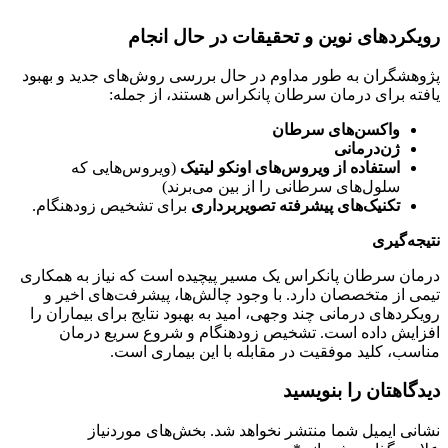
رویکردهای نوین و تحقیقات در حال انجام
پژوهشگران به طور مداوم در حال بررسی روش‌های جدید و بهبود
یافته برای درمان سرطان پانکراس هستند، از جمله:
واکسن‌های سرطان
ژن‌درمانی
استفاده از ویروس‌های اونکو لیتیک
(ویروس‌هایی که
سلول‌های سرطانی را از بین می‌برند)
تکنیک‌های پیشرفته تصویربرداری
برای تشخیص زودهنگام.
نتیجه‌گیری
درمان سرطان پانکراس یک مسیر پیچیده است که نیاز به همکاری
تیمی از متخصصان دارد. با وجود چالش‌ها، پیشرفت‌های اخیر و
رویکردهای درمانی چند وجهی، امید به بهبود نتایج برای بیماران را
افزایش داده است. تشخیص زودهنگام و شروع سریع درمان
مناسب، کلید موفقیت در مقابله با این بیماری است.
دیدگاهتان را بنویسید
نشانی ایمیل شما منتشر نخواهد شد.
بخش‌های موردنیاز