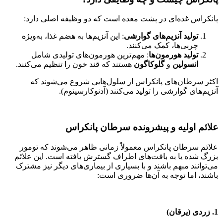
پانکراس غده‌ای در پشت معده است که دو وظیفه اصلی دارد:
تولید آنزیم‌های گوارشی
: این آنزیم‌ها به هضم غذا، به‌ویژه
چربی‌ها، کمک می‌کنند.
تولید هورمون‌ها
: مهم‌ترین هورمون‌های تولیدی شامل
انسولین
و
گلوکاگون
هستند که قند خون را تنظیم می‌کنند.
اکثر سرطان‌های پانکراس از سلول‌هایی شروع می‌شوند که
آنزیم‌های گوارشی را تولید می‌کنند (آدنوکارسینوم).
علائم اولیه و پیشرونده سرطان پانکراس
علائم سرطان پانکراس معمولاً زمانی ظاهر می‌شوند که تومور
بزرگ شده یا به بافت‌های اطراف گسترش یافته است. این علائم
می‌توانند مبهم باشند و با بسیاری از بیماری‌های دیگر نیز مشترک
باشند، اما توجه به آن‌ها ضروری است:
1. زردی (یرقان)