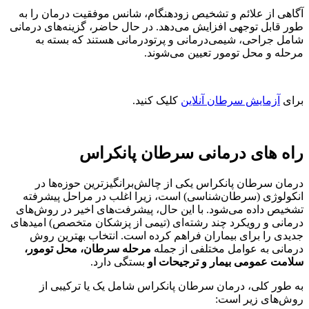
آگاهی از علائم و تشخیص زودهنگام، شانس موفقیت درمان را به
طور قابل توجهی افزایش می‌دهد. در حال حاضر، گزینه‌های درمانی
شامل جراحی، شیمی‌درمانی و پرتودرمانی هستند که بسته به
مرحله و محل تومور تعیین می‌شوند.
برای
آزمایش سرطان آنلاین
کلیک کنید.
راه های درمانی سرطان پانکراس
درمان سرطان پانکراس یکی از چالش‌برانگیزترین حوزه‌ها در
انکولوژی (سرطان‌شناسی) است، زیرا اغلب در مراحل پیشرفته
تشخیص داده می‌شود. با این حال، پیشرفت‌های اخیر در روش‌های
درمانی و رویکرد چند رشته‌ای (تیمی از پزشکان متخصص) امیدهای
جدیدی را برای بیماران فراهم کرده است. انتخاب بهترین روش
درمانی به عوامل مختلفی از جمله
مرحله سرطان، محل تومور،
سلامت عمومی بیمار و ترجیحات او
بستگی دارد.
به طور کلی، درمان سرطان پانکراس شامل یک یا ترکیبی از
روش‌های زیر است: