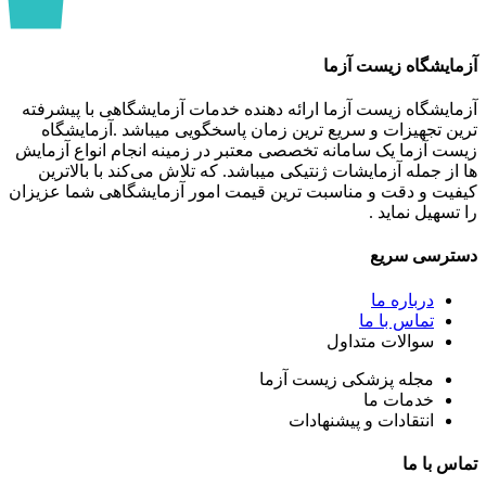
آزمایشگاه زیست آزما
آزمایشگاه زیست آزما ارائه‌ دهنده خدمات آزمایشگاهی با پیشرفته
ترین تجهیزات و سریع ترین زمان پاسخگویی میباشد .آزمایشگاه
زیست آزما یک سامانه تخصصی معتبر در زمینه انجام انواع آزمایش
ها از جمله آزمایشات ژنتیکی میباشد. که تلاش می‌کند با بالاترین
کیفیت و دقت و مناسبت ترین قیمت امور آزمایشگاهی شما عزیزان
را تسهیل نماید .
دسترسی سریع
درباره ما
تماس با ما
سوالات متداول
مجله پزشکی زیست آزما
خدمات ما
انتقادات و پیشنهادات
تماس با ما