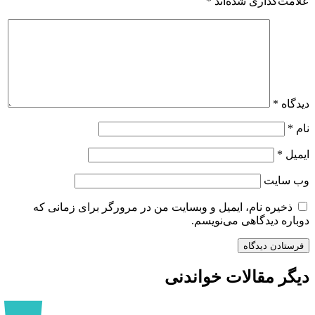
علامت‌گذاری شده‌اند
*
دیدگاه
*
نام
*
ایمیل
*
وب‌ سایت
ذخیره نام، ایمیل و وبسایت من در مرورگر برای زمانی که
دوباره دیدگاهی می‌نویسم.
دیگر مقالات خواندنی