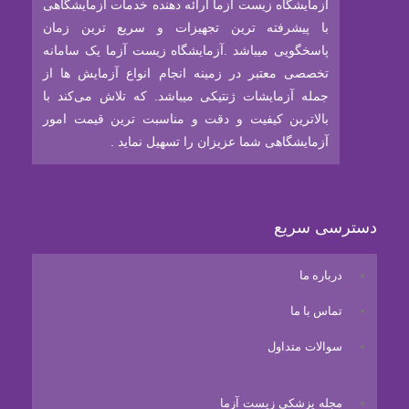
آزمایشگاه زیست آزما ارائه‌ دهنده خدمات آزمایشگاهی
با پیشرفته ترین تجهیزات و سریع ترین زمان
پاسخگویی میباشد .آزمایشگاه زیست آزما یک سامانه
تخصصی معتبر در زمینه انجام انواع آزمایش ها از
جمله آزمایشات ژنتیکی میباشد. که تلاش می‌کند با
بالاترین کیفیت و دقت و مناسبت ترین قیمت امور
آزمایشگاهی شما عزیزان را تسهیل نماید .
دسترسی سریع
درباره ما
تماس با ما
سوالات متداول
مجله پزشکی زیست آزما