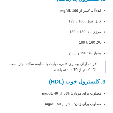
ایده‌آل:
کمتر از
100 mg/dL
قابل قبول: 100 تا 129
مرزی بالا: 130 تا 159
بالا: 160 تا 189
بسیار بالا: 190 و بیشتر
افراد دارای بیماری قلبی، دیابت یا سابقه سکته بهتر است
LDL کمتر از
70
داشته باشند.
3. کلسترول خوب (HDL)
مطلوب برای مردان:
بالاتر از
40 mg/dL
مطلوب برای زنان:
بالاتر از
50 mg/dL