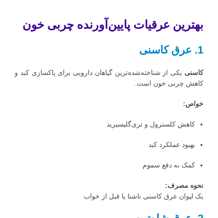
بهترین عرقیات پایین‌آورنده چربی خون
1. عرق کاسنی
کاسنی
یکی از شناخته‌شده‌ترین گیاهان دارویی برای پاکسازی کبد و
کاهش چربی خون است.
خواص:
کاهش کلسترول و تری‌گلیسیرید
بهبود عملکرد کبد
کمک به دفع سموم
نحوه مصرف:
یک لیوان عرق کاسنی ناشتا یا قبل از خواب