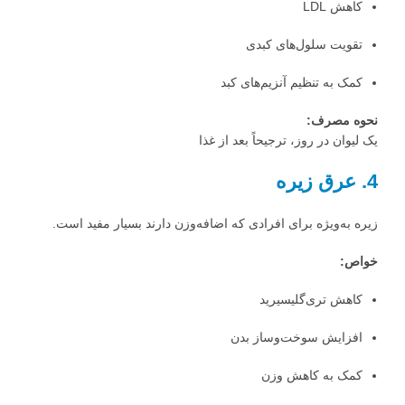
کاهش LDL
تقویت سلول‌های کبدی
کمک به تنظیم آنزیم‌های کبد
نحوه مصرف:
یک لیوان در روز، ترجیحاً بعد از غذا
4. عرق زیره
زیره به‌ویژه برای افرادی که اضافه‌وزن دارند بسیار مفید است.
خواص:
کاهش تری‌گلیسیرید
افزایش سوخت‌وساز بدن
کمک به کاهش وزن