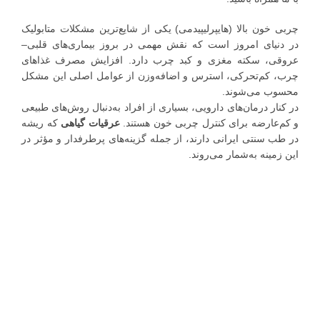
چربی خون بالا (هایپرلیپیدمی) یکی از شایع‌ترین مشکلات متابولیک
در دنیای امروز است که نقش مهمی در بروز بیماری‌های قلبی–
عروقی، سکته مغزی و کبد چرب دارد. افزایش مصرف غذاهای
چرب، کم‌تحرکی، استرس و اضافه‌وزن از عوامل اصلی این مشکل
محسوب می‌شوند.
در کنار درمان‌های دارویی، بسیاری از افراد به‌دنبال روش‌های طبیعی
و کم‌عارضه برای کنترل چربی خون هستند.
عرقیات گیاهی
که ریشه
در طب سنتی ایرانی دارند، از جمله گزینه‌های پرطرفدار و مؤثر در
این زمینه به‌شمار می‌روند.