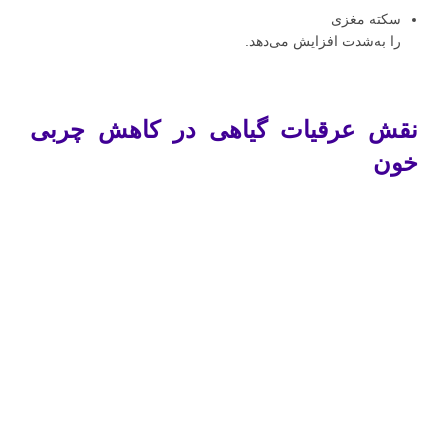
سکته مغزی
را به‌شدت افزایش می‌دهد.
نقش عرقیات گیاهی در کاهش چربی
خون