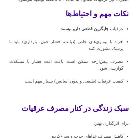
نکات مهم و احتیاط‌ها
عرقیات
جایگزین قطعی دارو نیستند
افراد با بیماری‌های خاص (دیابت، فشار خون، بارداری) باید با
پزشک مشورت کنند
مصرف بیش‌ازحد ممکن است باعث افت فشار یا مشکلات
گوارشی شود
کیفیت عرقیات (طبیعی و بدون اسانس) بسیار مهم است
سبک زندگی در کنار مصرف عرقیات
برای اثرگذاری بهتر:
کاهش مصرف غذاهای چرب و سرخ‌کرده