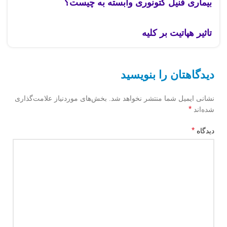
بیماری فنیل کتونوری وابسته به چیست؟
تاثیر هپاتیت بر کلیه
دیدگاهتان را بنویسید
نشانی ایمیل شما منتشر نخواهد شد.
بخش‌های موردنیاز علامت‌گذاری
*
شده‌اند
*
دیدگاه