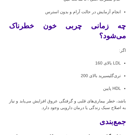
انجام آزمایش در حالت آرام و بدون استرس
چه زمانی چربی خون خطرناک
می‌شود؟
اگر:
LDL بالای 160
تری‌گلیسیرید بالای 200
HDL پایین
باشد، خطر بیماری‌های قلبی و گرفتگی عروق افزایش می‌یابد و نیاز
به اصلاح سبک زندگی یا درمان دارویی وجود دارد.
جمع‌بندی