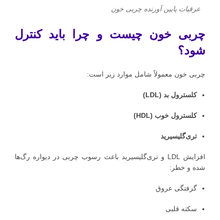
عرقیات پایین آورنده چربی خون
چربی خون چیست و چرا باید کنترل
شود؟
چربی خون معمولاً شامل موارد زیر است:
کلسترول بد (LDL)
کلسترول خوب (HDL)
تری‌گلیسیرید
افزایش LDL و تری‌گلیسیرید باعث رسوب چربی در دیواره رگ‌ها
شده و خطر:
گرفتگی عروق
سکته قلبی