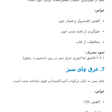
خواص:
کاهش کلسترول و فشار خون
جلوگیری از لخته شدن خون
محافظت از قلب
نحوه مصرف:
۱ تا ۲ قاشق غذاخوری عرق سیر در روز (به‌صورت رقیق)
7. عرق چای سبز
چای سبز به دلیل ترکیبات آنتی‌اکسیدانی قوی شناخته شده است.
خواص:
کاهش LDL