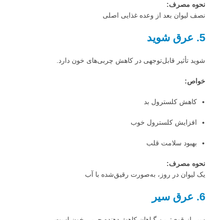
نحوه مصرف:
نصف لیوان بعد از وعده غذایی اصلی
5. عرق شوید
شوید تأثیر قابل‌توجهی در کاهش چربی‌های خون دارد.
خواص:
کاهش کلسترول بد
افزایش کلسترول خوب
بهبود سلامت قلب
نحوه مصرف:
یک لیوان در روز، به‌صورت رقیق‌شده با آب
6. عرق سیر
سیر از قوی‌ترین گیاهان کاهش‌دهنده چربی خون است.