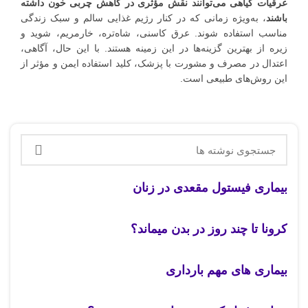
عرقیات گیاهی می‌توانند نقش مؤثری در کاهش چربی خون داشته
باشند
، به‌ویژه زمانی که در کنار رژیم غذایی سالم و سبک زندگی
مناسب استفاده شوند. عرق کاسنی، شاه‌تره، خارمریم، شوید و
زیره از بهترین گزینه‌ها در این زمینه هستند. با این حال، آگاهی،
اعتدال در مصرف و مشورت با پزشک، کلید استفاده ایمن و مؤثر از
این روش‌های طبیعی است.
بیماری فیستول مقعدی در زنان
کرونا تا چند روز در بدن میماند؟
بیماری های مهم بارداری