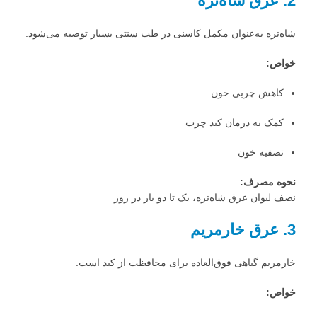
2. عرق شاه‌تره
شاه‌تره به‌عنوان مکمل کاسنی در طب سنتی بسیار توصیه می‌شود.
خواص:
کاهش چربی خون
کمک به درمان کبد چرب
تصفیه خون
نحوه مصرف:
نصف لیوان عرق شاه‌تره، یک تا دو بار در روز
3. عرق خارمریم
خارمریم گیاهی فوق‌العاده برای محافظت از کبد است.
خواص: