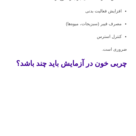
افزایش فعالیت بدنی
مصرف فیبر (سبزیجات، میوه‌ها)
کنترل استرس
ضروری است.
چربی خون در آزمایش باید چند باشد؟