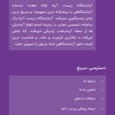
آزمایشگاه زیست آزما ارائه‌ دهنده خدمات
آزمایشگاهی با پیشرفته ترین تجهیزات و سریع ترین
زمان پاسخگویی میباشد .آزمایشگاه زیست آزما یک
سامانه تخصصی معتبر در زمینه انجام انواع آزمایش
ها از جمله آزمایشات ژنتیکی میباشد. که تلاش
می‌کند با بالاترین کیفیت و دقت و مناسبت ترین
قیمت امور آزمایشگاهی شما عزیزان را تسهیل نماید .
دسترسی سریع
درباره ما
تماس با ما
سوالات متداول
مجله پزشکی زیست آزما