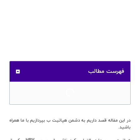
فهرست مطالب
در این مقاله قصد داریم به دشمن هپاتیت ب بپردازیم با ما همراه
باشید.