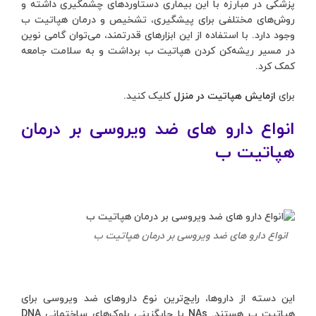
پزشکی در مبارزه با این بیماری دستاوردهای چشمگیری داشته و
روش‌های مختلفی برای پیشگیری، تشخیص و درمان هپاتیت ب
وجود دارد. با استفاده از این ابزارهای قدرتمند، می‌توان گامی نوین
در مسیر ریشه‌کن کردن هپاتیت ب برداشت و به سلامت جامعه
کمک کرد.
برای
ازمایش هپاتیت در منزل
کلیک کنید.
انواع دارو های ضد ویروسی بر درمان
هپاتیت ب
انواع دارو های ضد ویروسی بر درمان هپاتیت ب
این دسته از داروها، رایج‌ترین نوع داروهای ضد ویروسی برای
هپاتیت ب هستند. NAs با جایگزینی بلوک‌های ساختمانی DNA