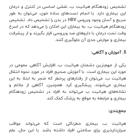
تشخیص زودهنگام هپاتیت ب، نقشی اساسی در کنترل و درمان
این بیماری دارد. با انجام تست‌های ساده خون، می‌توان به طور
سریع و آسان وجود ویروس HBV در بدن را تشخیص داد. تشخیص
زودهنگام هپاتیت ب، به بیماران این امکان را می‌دهد که در اسرع
وقت تحت درمان با داروهای ضد ویروسی قرار بگیرند و از پیشرفت
بیماری و عوارض جدی آن جلوگیری کنند.
5. آموزش و آگاهی:
یکی از مهم‌ترین دشمنان هپاتیت ب، افزایش آگاهی عمومی در
مورد این بیماری است. با آموزش صحیح افراد در مورد نحوه انتقال
هپاتیت ب، می‌توان از رفتارهای پرخطر که منجر به ابتلا به این
بیماری می‌شوند، پیشگیری کرد. همچنین، آگاهی از علائم و
نشانه‌های هپاتیت ب می‌تواند به افراد در تشخیص زودهنگام
بیماری و مراجعه به موقع به پزشک کمک کند.
جمع‌بندی:
هپاتیت ب، بیماری خطرناکی است که می‌تواند عواقب
جبران‌ناپذیری برای سلامتی افراد داشته باشد. با این حال، علم