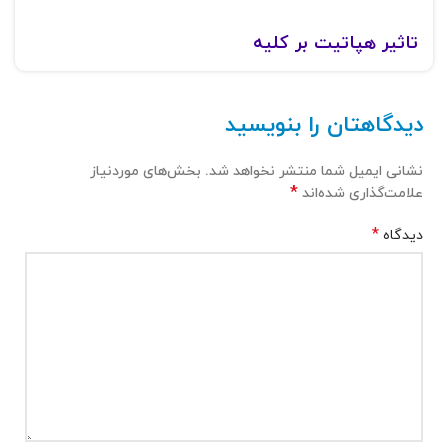
تاثیر هپاتیت بر کلیه
دیدگاهتان را بنویسید
نشانی ایمیل شما منتشر نخواهد شد.
بخش‌های موردنیاز
*
علامت‌گذاری شده‌اند
*
دیدگاه