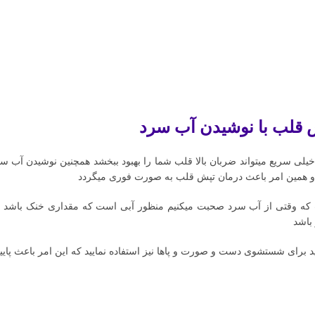
 قلب با نوشیدن آب سرد
لی سریع میتواند ضربان بالا قلب شما را بهبود ببخشد همچنین نوشیدن آب 
ید و همین امر باعث درمان تپش قلب به صورت فوری میگردد
 که وقتی از آب سرد صحبت میکنیم منظور آبی است که مقداری خنک باشد و 
باشد
ید برای شستشوی دست و صورت و پاها نیز استفاده نمایید که این امر باعث پای