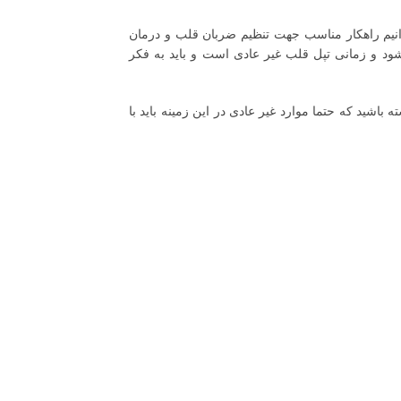
انیم راهکار مناسب جهت تنظیم ضربان قلب و درمان
د و زمانی تپل قلب غیر عادی است و باید به فکر
باشید که حتما موارد غیر عادی در این زمینه باید با