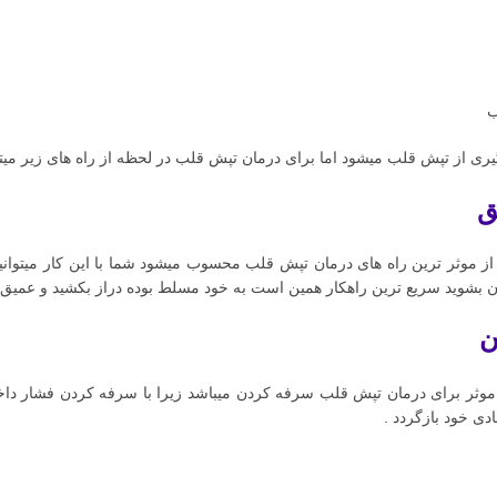
ب
ی از تپش قلب میشود اما برای درمان تپش قلب در لحظه از راه های زیر میتوانی
ق
 بشوید سریع ترین راهکار همین است به خود مسلط بوده دراز بکشید و عمیق
ن
موثر برای درمان تپش قلب سرفه کردن میباشد زیرا با سرفه کردن فشار داخل
دی خود بازگردد .