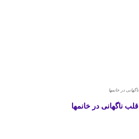
گهانی در خانمها
ب ناگهانی در خانمها