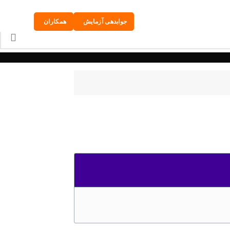
جوابدهی آزمایش
همکاران