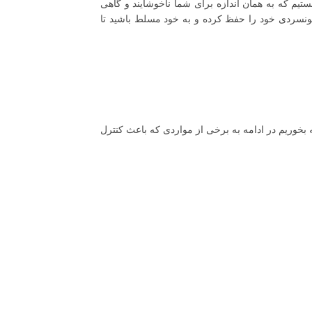
یم که به همان اندازه برای شما ناخوشایند و گاهی
خونسردی خود را حفظ کرده و به خود مسلط باشید تا
خوریم در ادامه به برخی از مواردی که باعث کنترل