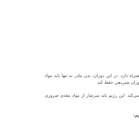
ه دارد. در این دوران، بدن مادر نه تنها باید مواد
دوران شیردهی حفظ کند.
می‌کند. این رژیم باید سرشار از مواد مغذی ضروری
یم: