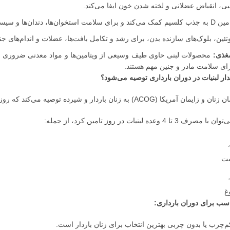
ی، انقباض عضلانی و لخته شدن خون ایفا می‌کند.
امت استخوان‌ها، دندان‌ها و سیستم ایمنی بدن ضروری است.
ئین، بلوک‌های سازنده بدن، برای رشد و تکامل بافت‌ها، عضلات و اندام‌های ج
مغذی:
ای سلامت مادر و جنین مهم هستند.
 لبنیات در دوران بارداری توصیه می‌شود؟
ان باردار و شیرده توصیه می‌کند که روزانه 1000 تا 1300 میلی‌گرم کلسیم دریافت کنند.
4 وعده لبنیات در روز تامین کرد، از جمله:
ناسب برای دوران بارداری:
‌چرب یا بدون چربی بهترین انتخاب برای زنان باردار است.