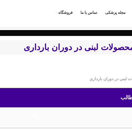
مجله پزشکی
تماس با ما
فروشگاه
حصولات لبنی در دوران بارداری
الب