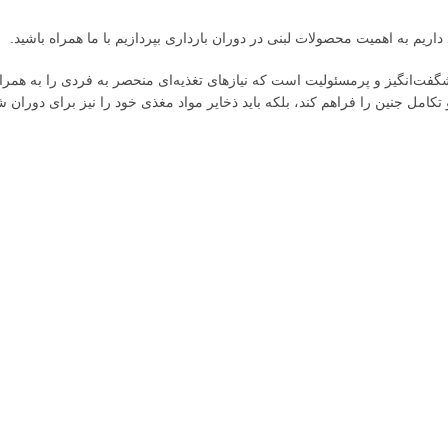
داریم به اهمیت محصولات لبنی در دوران بارداری بپردازیم با ما همراه باشید.
ت‌انگیز و پرمسئولیت است که نیازهای تغذیه‌ای منحصر به فردی را به همراه دا
کامل جنین را فراهم کند، بلکه باید ذخایر مواد مغذی خود را نیز برای دوران