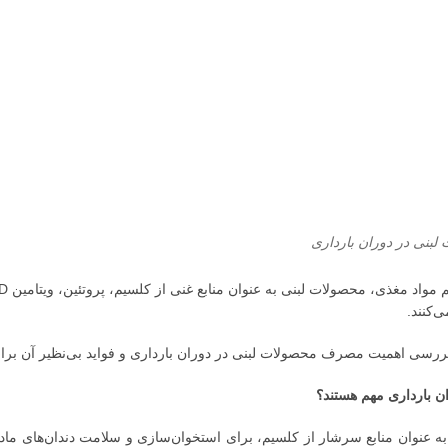
لبنی در دوران بارداری
ی‌کنند.
 بررسی اهمیت مصرف محصولات لبنی در دوران بارداری و فواید بی‌نظیر آن برای
ان بارداری مهم هستند؟
به عنوان منابع سرشار از کلسیم، برای استخوان‌سازی و سلامت دندان‌های م