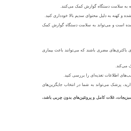
که به سلامت دستگاه گوارش کمک می‌کنند.
ه و کهنه به دلیل محتوای سدیم بالا خودداری کنید.
شده است و می‌تواند به سلامت دستگاه گوارش کمک
کتری‌های مضری باشند که می‌توانند باعث بیماری
 می‌کند.
‌های اطلاعات تغذیه‌ای را بررسی کنید.
رید، پزشک می‌تواند به شما در انتخاب جایگزین‌های
 سبزیجات، غلات کامل و پروتئین‌های بدون چربی باشد،