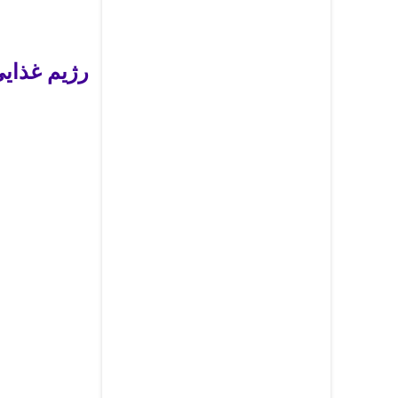
رژیم غذایی