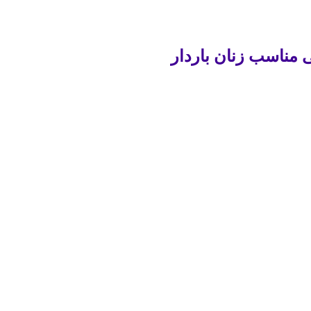
 مناسب زنان باردار