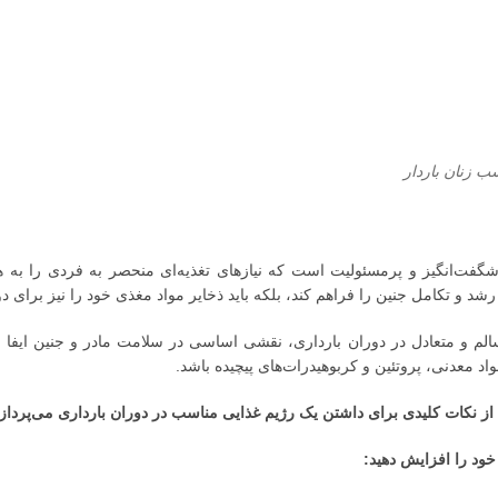
ب زنان باردار
شگفت‌انگیز و پرمسئولیت است که نیازهای تغذیه‌ای منحصر به فردی را به همرا
شد و تکامل جنین را فراهم کند، بلکه باید ذخایر مواد مغذی خود را نیز برای 
لم و متعادل در دوران بارداری، نقشی اساسی در سلامت مادر و جنین ایفا 
مواد معدنی، پروتئین و کربوهیدرات‌های پیچیده باشد.
 از نکات کلیدی برای داشتن یک رژیم غذایی مناسب در دوران بارداری می‌پرداز