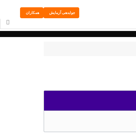
جوابدهی آزمایش
همکاران