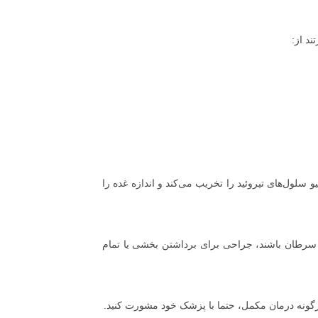
د از:
و سلول‌های تیروئید را تخریب می‌کند و اندازه غده را
به سرطان باشند، جراحی برای برداشتن بخشی یا تمام
هرگونه درمان مکمل، حتما با پزشک خود مشورت کنید.