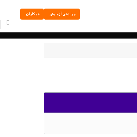
جوابدهی آزمایش
همکاران