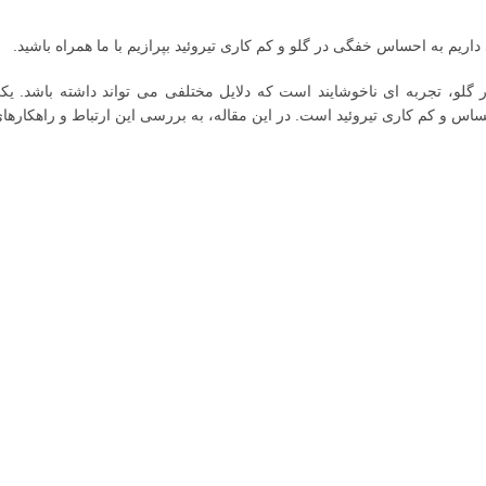
داریم به احساس خفگی در گلو و کم کاری تیروئید بپرازیم با ما همراه باشید.
لو، تجربه ای ناخوشایند است که دلایل مختلفی می تواند داشته باشد. یک
حساس و کم کاری تیروئید است. در این مقاله، به بررسی این ارتباط و راهکار