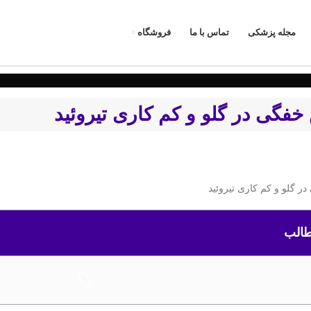
مجله پزشکی
تماس با ما
فروشگاه
فگی در گلو و کم کاری تیروئید
الب