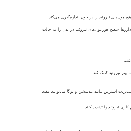
مون‌های تیروئید را در خون اندازه‌گیری می‌کند.
 داروها سطح هورمون‌های تیروئید در بدن را به حالت
ند:
بهتر تیروئید کمک کند.
 مدیریت استرس مانند مدیتیشن و یوگا می‌توانند مفید
کاری تیروئید را تشدید کنند.