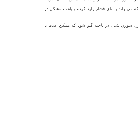
ه می‌تواند به نای فشار وارد کرده و باعث مشکل در
وزن سوزن شدن در ناحیه گلو شود که ممکن است با