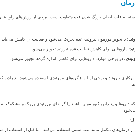
رمان
ته به علت اصلی بزرگ شدن غده متفاوت است. برخی از روش‌های رایج عبارتن
ئید:
با تجویز هورمون تیروئید، غده تحریک می‌شود و فعالیت آن کاهش می‌یابد.
ید:
داروهایی برای کاهش فعالیت غده تیروئید تجویز می‌شود.
ئیدی:
در برخی موارد، داروهایی برای کاهش اندازه گره‌ها تجویز می‌شود.
رکاری تیروئید و برخی از انواع گره‌های تیروئیدی استفاده می‌شود. ید رادیواکتی
د.
ه داروها و ید رادیواکتیو موثر نباشند یا گره‌های تیروئیدی بزرگ و مشکوک 
ی‌شود.
ل:
از درمان‌های مکمل مانند طب سنتی استفاده می‌کنند. اما قبل از استفاده از 