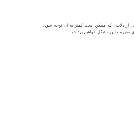
ی از دلایلی که ممکن است کمتر به آن توجه شود،
های مدیریت این مشکل خواهیم پرداخت.