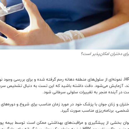
در انجام تست HPV، نمونه‌ای از سلول‌های منطقه دهانه رحم گرفته شده و برای بررسی 
، آزمایش می‌شود. دقت داشته باشید که این تست به دنبال تشخیص سرطا
 در آینده منجر به تغییرات سلولی سرطانی شود.
تران و زنان جوان با پزشک خود در مورد زمان مناسب برای شروع و دوره‌ها
خصی، برنامه‌ریزی مناسب صورت گیرد.
H به عنوان بخشی از پیشگیری و مراقبت‌های بهداشتی ممکن است توسط بیمه پو