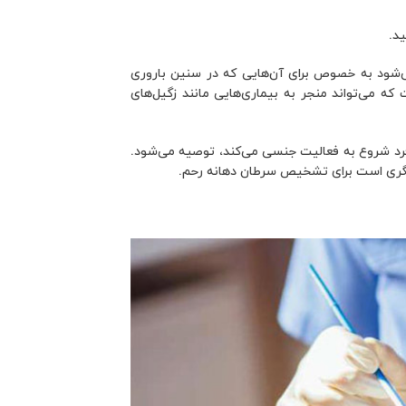
صیه می‌شود به خصوص برای آن‌هایی که در سنین باروری
 است که می‌تواند منجر به بیماری‌هایی مانند زگیل‌های
این تست اغلب از سن 21 سالگی یا از زمانی که فرد شروع به فعالیت جنسی می‌کند، توصیه می‌شود.