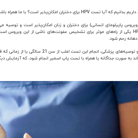
 تست HPV برای دختران امکان‌پذیر است؟ با ما همراه باشید.
ه، تست HPV (ویروس پاپیلومای انسانی) برای دختران و زنان امکان‌پذیر است و تو
هستند. تست HPV یکی از راه‌های موثر برای تشخیص عفونت‌های ناشی از این ویروس
دهانه رحم شود.
در مقالات علمی و توصیه‌های پزشکی، انجام 