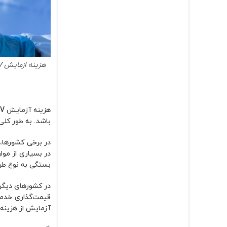
هزینه ازمایش HPV چقدر است؟
باشد. به طور کلی، قیمت آزمایش HPV بدون پوشش بیمه 
بستگی به نوع طرح
در کشورهای دیگری
قیمت‌گذاری خدما
آزمایش از هزینه‌