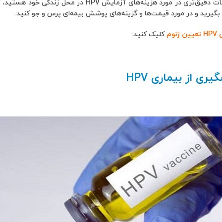
اگر به دنبال اطلاعات دقیق‌تری در مورد هزینه‌های
یرید و در مورد قیمت‌ها و گزینه‌های پوشش بیمه‌ای پرس و جو کنید.
ژنوم
کلیک کنید.
یری از بیماری HPV