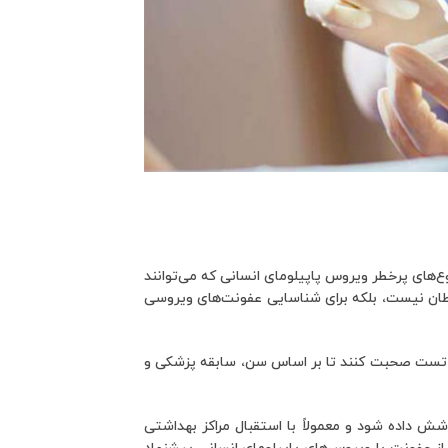
وجود نوع‌های پرخطر ویروس پاپیلومای انسانی که می‌توانند
ن نیست، بلکه برای شناسایی عفونت‌های ویروسی
ی تست صحبت کنند تا بر اساس سن، سابقه پزشکی و
شش داده شود و معمولاً با استقبال مراکز بهداشتی