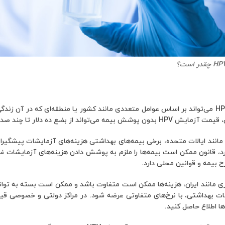
هزینه آزمایش HPV می‌تواند بر اساس عوامل متعددی مانند کشور یا منطقه‌ای که در 
می‌تواند از بضع ده دلار تا چند صد دلار متغیر باشد.
 بیمه و قوانین محلی دارد.
 مانند ایران، هزینه‌ها ممکن است متفاوت باشد و ممکن است بسته به توان
ت بهداشتی، با نرخ‌های متفاوتی عرضه شود. در مراکز دولتی و خصوصی قی
ها اطلاع حاصل کنید.