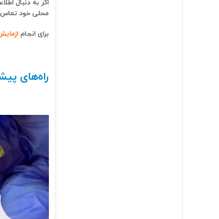
محلی خود تماس بگ
برای انجام
ازمایش HPV تعیین 
راه‌های پیشگ