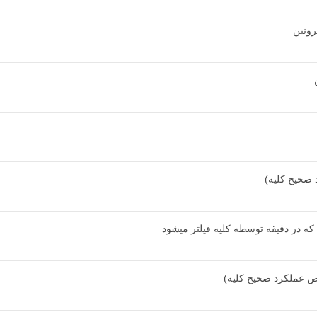
رونین
 صحیح کلیه)
که در دقیقه توسطه کلیه فیلتر میشود
ص عملکرد صحیح کلیه)