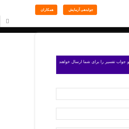
جوابدهی آزمایش
همکاران
و جواب تفسیر را برای شما ارسال خواهند