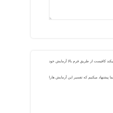
میکند کافیست از طریق فرم بالا آزمایش خود
 پیشنهاد میکنیم که تفسیر این آزمایش هارا