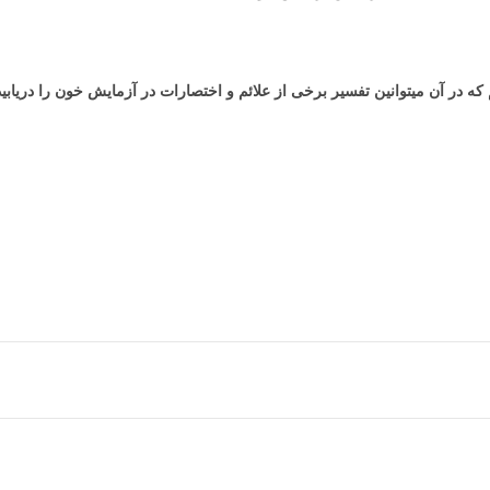
در آن میتوانین تفسیر برخی از علائم و اختصارات در آزمایش خون را دریابید