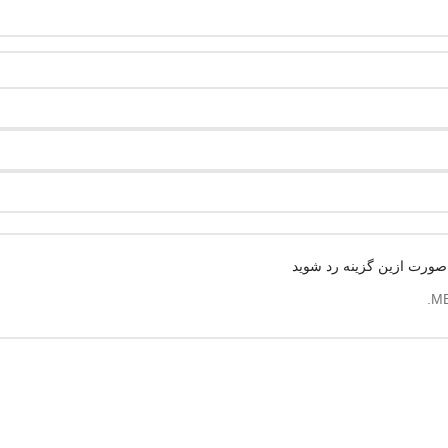
 صورت ازین گزینه رد شوید