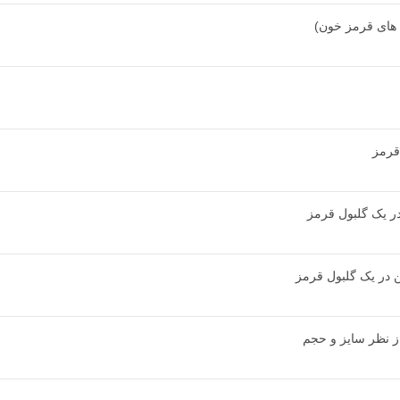
 های قرمز خون)
قرمز
در یک گلبول قرمز
 در یک گلبول قرمز
از نظر سایز و حجم