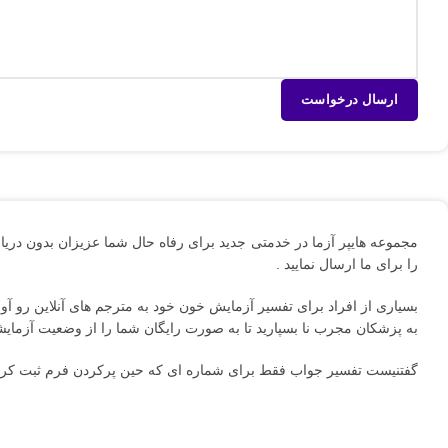
مجموعه هایپر آزما در خدمتی جدید برای رفاه حال شما عزیزان بدون دریاف
را برای ما ارسال نمایید .
بسیاری از افراد برای تفسیر آزمایش خون خود به مترجم های آنلاین رو آور
به پزشکان مجرب نا بسپارید تا به صورت رایگان شما را از وضعیت آزمایش
گفتنیست تفسیر جواب فقط برای شماره ای که حین پرکردن فرم ثبت کرده