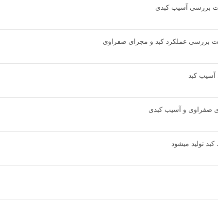
هت بررسی آسیب کبدی
جهت بررسی عملکرد کبد و مجرای صفراوی
آسیب کبد
 صفراوی و آسیب کبدی
کبد تولید میشود