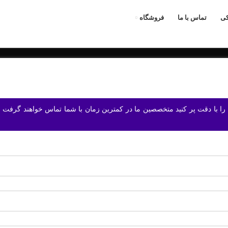
کی
تماس با ما
فروشگاه
 را با دقت پر کنید متخصصین ما در کمترین زمان با شما تماس خواهند گرفت 