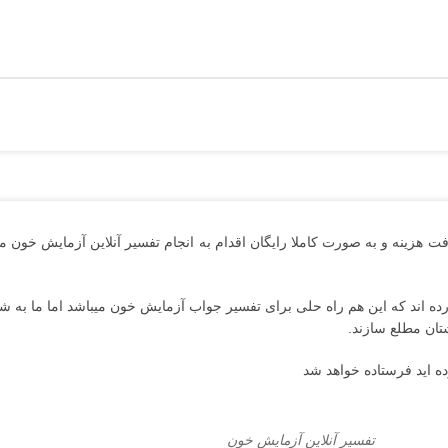
ت هزینه و به صورت کاملا رایگان اقدام به انجام تفسیر آنلاین آزمایش خون 
ده اند که این هم راه حلی برای تفسیر جواب آزمایش خون میباشد اما ما به شما
تان مطلع سازند.
 اید فرستاده خواهد شد
تفسیر آنلاین آزمایش خون