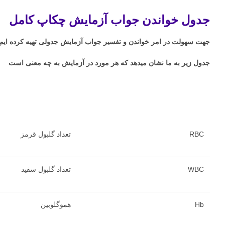
جدول خواندن جواب آزمایش چکاپ کامل
جهت سهولت در امر خواندن و تفسیر جواب آزمایش جدولی تهیه کرده ایم که 
جدول زیر به ما نشان میدهد که هر مورد در آزمایش به چه معنی است
RBC
تعداد گلبول قرمز
WBC
تعداد گلبول سفید
Hb
هموگلوبین